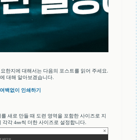
 필요한지에 대해서는 다음의 포스트를 읽어 주세요.
에 대해 알아보겠습니다.
 여백없이 인쇄하기
를 새로 만들 때 도련 영역을 포함한 사이즈로 지
 각각 4㎜씩 더한 사이즈로 설정합니다.