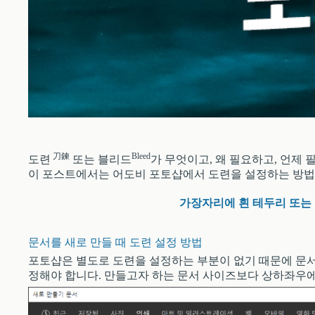
刀鍊
Bleed
도련
또는 블리드
가 무엇이고, 왜 필요하고, 언제
이 포스트에서는 어도비 포토샵에서 도련을 설정하는 방법
가장자리에 흰 테두리 또는
문서를 새로 만들 때 도련 설정 방법
포토샵은 별도로 도련을 설정하는 부분이 없기 때문에 문서
정해야 합니다. 만들고자 하는 문서 사이즈보다 상하좌우에