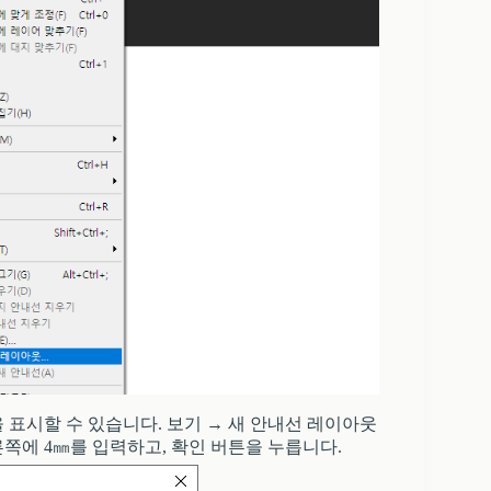
표시할 수 있습니다. 보기 → 새 안내선 레이아웃
른쪽에 4㎜를 입력하고, 확인 버튼을 누릅니다.