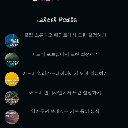
Latest Posts
클립 스튜디오 페인트에서 도련 설정하기
어도비 포토샵에서 도련 설정하기
어도비 일러스트레이터에서 도련 설정하기
어도비 인디자인에서 도련 설정하기
알아두면 쓸데있는 기본 종이 상식