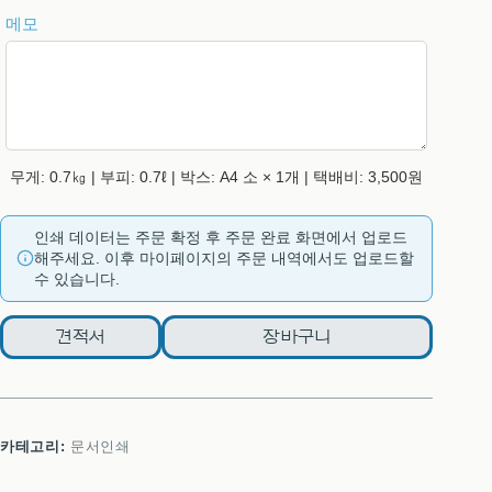
메모
무게: 0.7㎏ | 부피: 0.7ℓ | 박스: A4 소 × 1개 | 택배비: 3,500원
인쇄 데이터는 주문 확정 후 주문 완료 화면에서 업로드
해주세요. 이후 마이페이지의 주문 내역에서도 업로드할
수 있습니다.
견적서
장바구니
카테고리:
문서인쇄