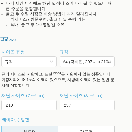
마감 시간 이전에도 해당 일정이 조기 마감될 수 있으니 빠
른 주문을 권장합니다.
출고 후 수령 시점은 배송 방법에 따라 달라집니다.
퀵서비스 / 방문수령: 출고 당일 수령 가능
택배: 출고 후 1~2영업일 소요
판형
Size
사이즈 유형
규격
bleed
규격 사이즈만 지원하고, 도련
은 지원하지 않는 상품입니다.
가장자리에 3~4㎜의 여백이 있으므로, 사방에 여백이 있는 일반 문
서에 적합합니다.
재단 사이즈 (가로, ㎜)
재단 사이즈 (세로, ㎜)
레이아웃 방향
세로형
가로형