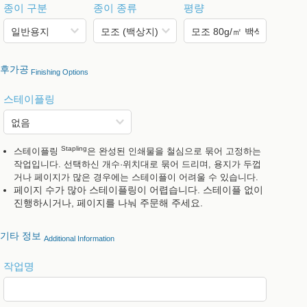
종이 구분
종이 종류
평량
후가공
Finishing Options
스테이플링
Stapling
스테이플링
은 완성된 인쇄물을 철심으로 묶어 고정하는
작업입니다. 선택하신 개수·위치대로 묶어 드리며, 용지가 두껍
거나 페이지가 많은 경우에는 스테이플이 어려울 수 있습니다.
페이지 수가 많아 스테이플링이 어렵습니다. 스테이플 없이
진행하시거나, 페이지를 나눠 주문해 주세요.
기타 정보
Additional Information
작업명