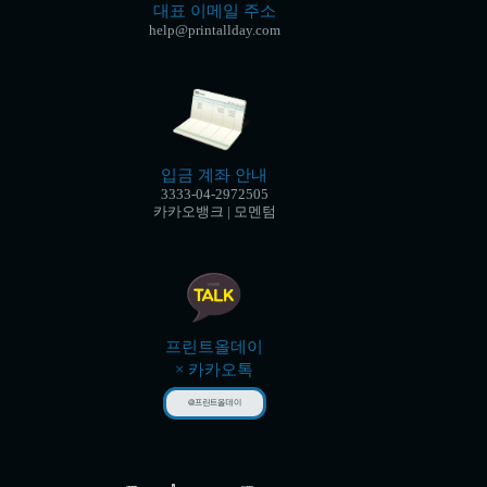
대표 이메일 주소
help@printallday.com
입금 계좌 안내
3333-04-2972505
카카오뱅크 | 모멘텀
프린트올데이
× 카카오톡
@프린트올데이