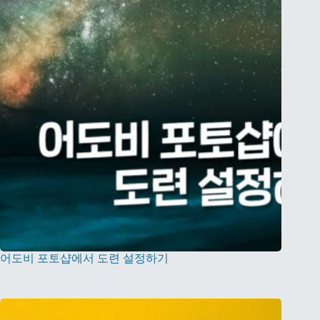
어도비 포토샵에서 도련 설정하기