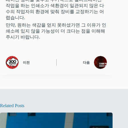
작업을 하는 인쇄소가 색환경이 일관되지 않은 다
수의 작업자의 환경에 맞춰 장비를 교정하기는 어
렵습니다.
만약, 원하는 색감을 얻지 못하셨가면 그 이유가 인
쇄소에 있지 않을 가능성이 더 크다는 점을 이해해
주시기 바랍니다.
이전
다음
Related Posts