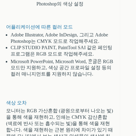
Photoshop의 색상 설정
어플리케이션에 따른 컬러 모드
Adobe Illustrator, Adobe InDesign, 그리고 Adobe
Photoshop는 CMYK 모드로 작업해주세요.
CLIP STUDIO PAINT, PaintTool SAI 같은 페인팅
프로그램은 RGB 모드로 작업해주세요.
Microsoft PowerPoint, Microsoft Word, ᄒᆞᆫ글은 RGB
모드만 지원하고, 색상 공간 프로파일 설정 등의
컬러 매니지먼트를 지원하지 않습니다.
색상 오차
모니터는 RGB 가산혼합 (광원으로부터 나오는 빛)
을 통해 색을 재현하고, 인쇄는 CMYK 감산혼합
(색료에 반사 또는 흡수되는 빛)을 통해 색을 재현
합니다. 색을 재현하는 근본 원리에 차이가 있기 때