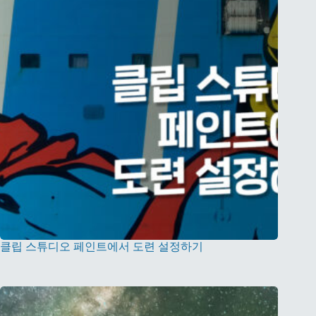
클립 스튜디오 페인트에서 도련 설정하기