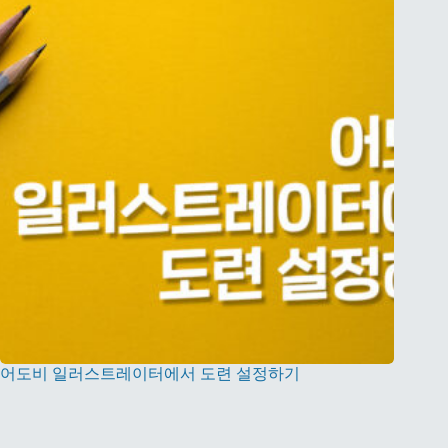
어도비 일러스트레이터에서 도련 설정하기