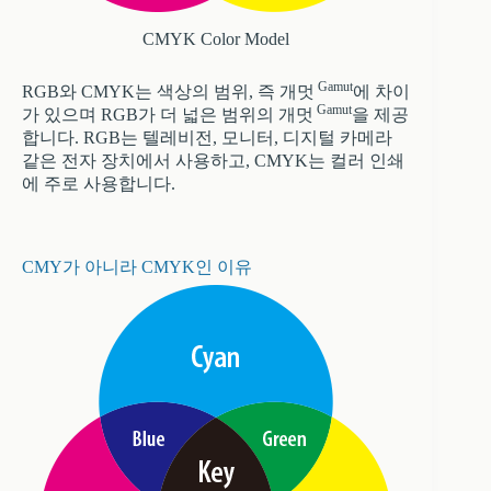
CMYK Color Model
Gamut
RGB와 CMYK는 색상의 범위, 즉 개멋
에 차이
Gamut
가 있으며 RGB가 더 넓은 범위의 개멋
을 제공
합니다. RGB는 텔레비전, 모니터, 디지털 카메라
같은 전자 장치에서 사용하고, CMYK는 컬러 인쇄
에 주로 사용합니다.
CMY가 아니라 CMYK인 이유