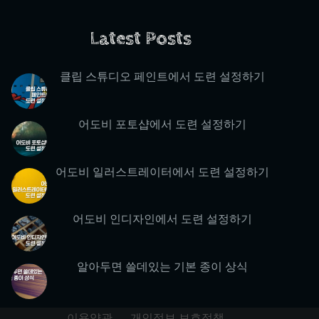
Latest Posts
클립 스튜디오 페인트에서 도련 설정하기
어도비 포토샵에서 도련 설정하기
어도비 일러스트레이터에서 도련 설정하기
어도비 인디자인에서 도련 설정하기
알아두면 쓸데있는 기본 종이 상식
이용약관
개인정보 보호정책