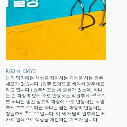
RGB vs. CMYK
눈의 망막에는 색상을 감지하는 기능을 하는 원추
세포가 있습니다. (원뿔 모양으로 생겨서 원추세포
라고 합니다.) 원추세포는 세 종류가 있는데, 하나
Red Cone
는 긴 파장의 빛에 주로 반응하는 적원추체
,
또 하나는 중간 정도의 파장에 주로 반응하는 녹원
Green Cone
추체
, 다른 하나는 짧은 파장의 반응하는
Blue Cone
청원추체
입니다. 이 세 채널의 원추체는 세
가지 원색으로 색상을 재현하는 기초가 됩니다.