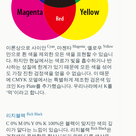
Cyan
Magenta
Yellow
이론상으로 사이안
, 마젠타
, 옐로우
만으로 흰 색을 제외한 모든 색을 표현할 수 있습니
다. 하지만 현실에서는 색료가 빛을 흡수하거나 반
사하는 성질에 한계가 있기 때문에 모든 색을 섞어
도 가장 진한 검정색을 얻을 수 없습니다. 이 때문
에 CMYK 모델에서는 특별하게 제조한 검은색 잉
크인 Key Plate를 추가했습니다. 우리나라에서 K를
‘먹’이라고 합니다.
Rich Black
리치블랙
C 0% M 0% Y 0% K 100%은 블랙이 맞지만 색의 깊
Rich Black
이가 얕다는 느낌이 있습니다. 리치블랙
은