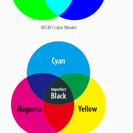
RGB Color Model