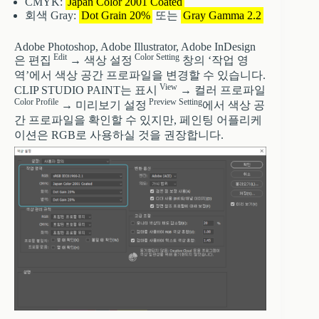
CMYK:
Japan Color 2001 Coated
회색 Gray:
Dot Grain 20%
또는
Gray Gamma 2.2
Adobe Photoshop, Adobe Illustrator, Adobe InDesign
Edit
Color Setting
은 편집
→ 색상 설정
창의 ‘작업 영
역’에서 색상 공간 프로파일을 변경할 수 있습니다.
View
CLIP STUDIO PAINT는 표시
→ 컬러 프로파일
Color Profile
Preview Setting
→ 미리보기 설정
에서 색상 공
간 프로파일을 확인할 수 있지만, 페인팅 어플리케
이션은 RGB로 사용하실 것을 권장합니다.